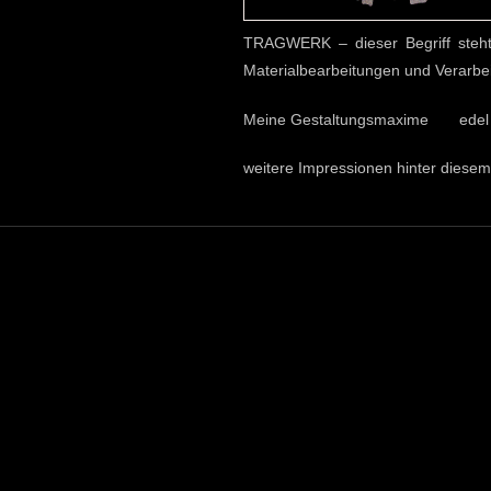
TRAGWERK – dieser Begriff steht 
Materialbearbeitungen und Verarbe
Meine Gestaltungsmaxime edel – ze
weitere Impressionen hinter diese