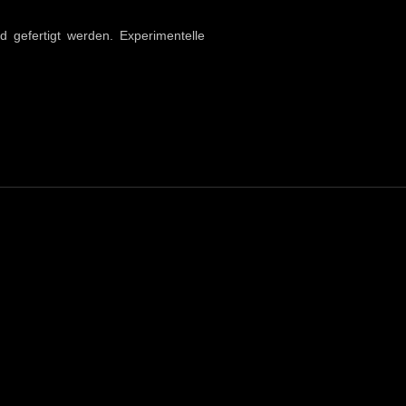
 gefertigt werden. Experimentelle